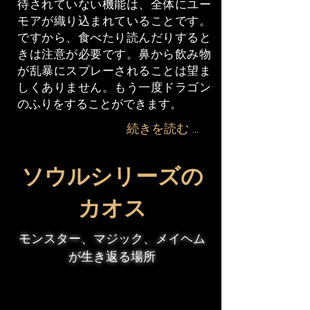
待されていない機能は、全体にユー
モアが織り込まれていることです。
ですから、食べたり読んだりすると
きは注意が必要です。鼻から飲み物
が乱暴にスプレーされることは望ま
しくありません。もう一度ドラゴン
のふりをすることができます。
続きを読む ...
ソウルシリーズの
カオス
モンスター、マジック、メイヘム
が生き返る場所