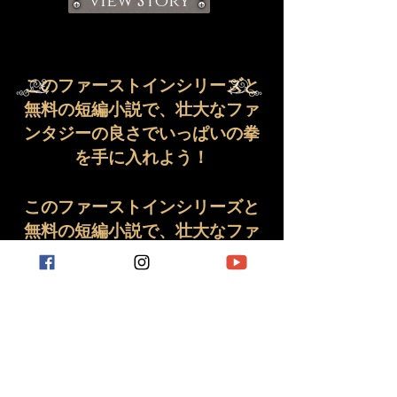
View Story
このファーストインシリーズと
無料の短編小説で、壮大なファ
ンタジーの良さでいっぱいの拳
を手に入れよう！
このファーストインシリーズと
無料の短編小説で、壮大なファ
ンタジーの良さでいっぱいの拳
を手に入れよう！