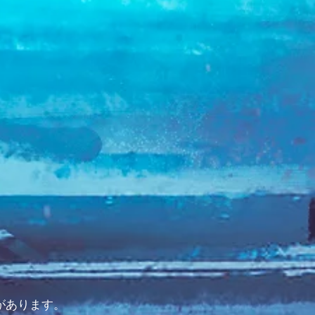
があります。