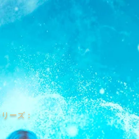
シリーズ：