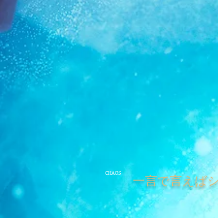
CHAOS
一言で言えば