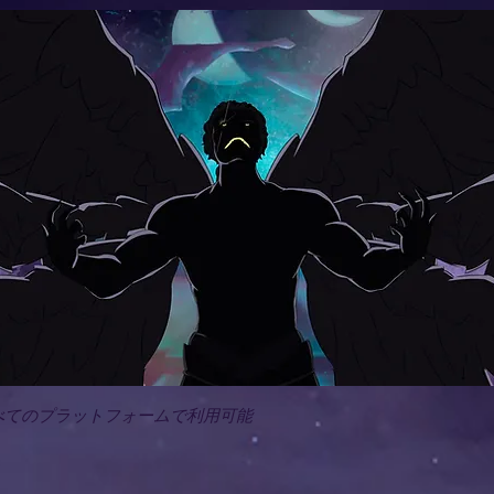
べてのプラットフォームで利用可能