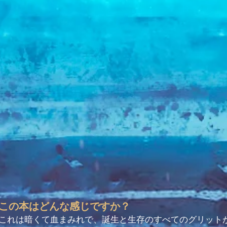
この本はどんな感じですか？
これは暗くて血まみれで、誕生と生存のすべてのグリット